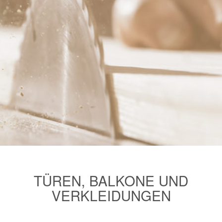
TÜREN, BALKONE UND
VERKLEIDUNGEN